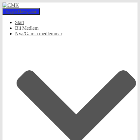
Toggle Navigation
Start
Bli Medlem
Nya/Gamla medlemmar