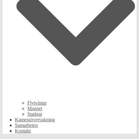
Flytvästar
Magnet
Stadgar
Kameraövervakning
Samarbeten
Kontakt