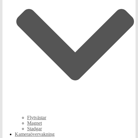
Flytvästar
Magnet
Stadgar
Kameraövervakning