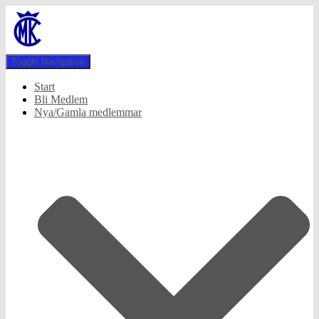
Toggle Navigation
Start
Bli Medlem
Nya/Gamla medlemmar