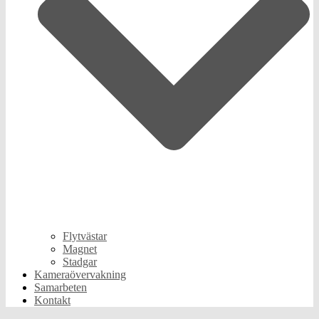
Flytvästar
Magnet
Stadgar
Kameraövervakning
Samarbeten
Kontakt