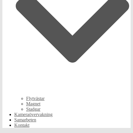
Flytvästar
Magnet
Stadgar
Kameraövervakning
Samarbeten
Kontakt