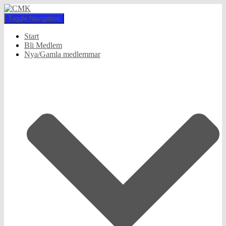
Toggle Navigation
Start
Bli Medlem
Nya/Gamla medlemmar